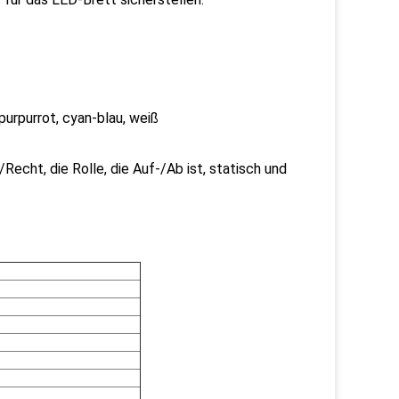
purpurrot, cyan-blau, weiß
/Recht, die Rolle, die Auf-/Ab ist, statisch und