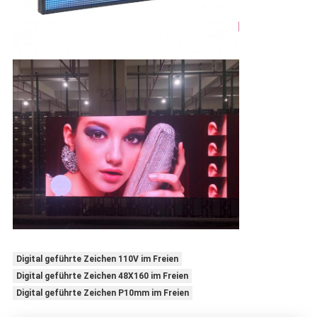
Digital geführte Zeichen 110V im Freien
Digital geführte Zeichen 48X160 im Freien
Digital geführte Zeichen P10mm im Freien