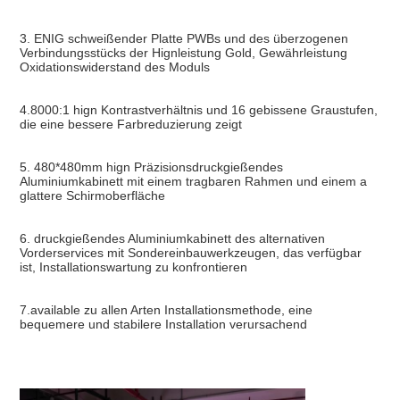
3. ENIG schweißender Platte PWBs und des überzogenen 
Verbindungsstücks der Hignleistung Gold, Gewährleistung 
Oxidationswiderstand des Moduls
4.8000:1 hign Kontrastverhältnis und 16 gebissene Graustufen, 
die eine bessere Farbreduzierung zeigt
5. 480*480mm hign Präzisionsdruckgießendes 
Aluminiumkabinett mit einem tragbaren Rahmen und einem a 
glattere Schirmoberfläche
6. druckgießendes Aluminiumkabinett des alternativen 
Vorderservices mit Sondereinbauwerkzeugen, das verfügbar 
ist, Installationswartung zu konfrontieren
7.available zu allen Arten Installationsmethode, eine 
bequemere und stabilere Installation verursachend