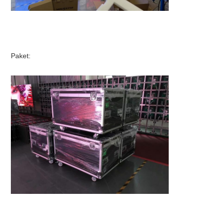
Paket: