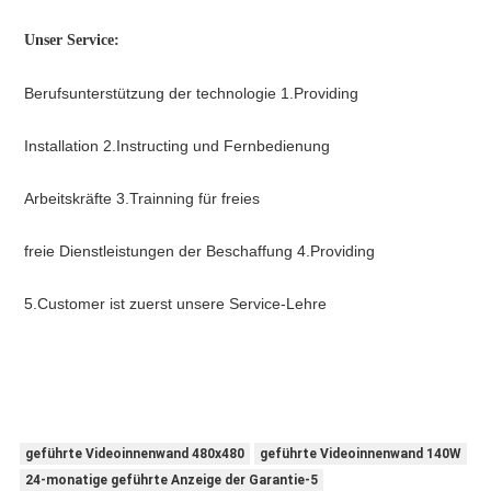
Unser Service:
Berufsunterstützung der technologie 1.Providing
Installation 2.Instructing und Fernbedienung
Arbeitskräfte 3.Trainning für freies
freie Dienstleistungen der Beschaffung 4.Providing
5.Customer ist zuerst unsere Service-Lehre
geführte Videoinnenwand 480x480
geführte Videoinnenwand 140W
24-monatige geführte Anzeige der Garantie-5