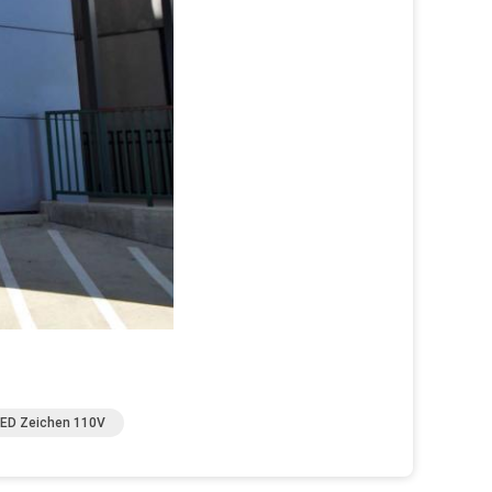
LED Zeichen 110V