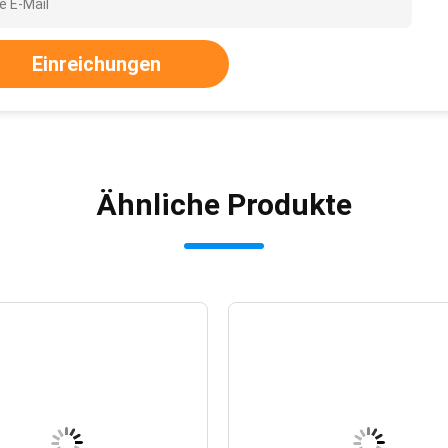
Einreichungen
Ähnliche Produkte