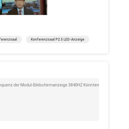
ferenzsaal
Konferenzsaal P2.5 LED-Anzeige
requenz der Modul-Bildschirmanzeige 3840HZ Könnten