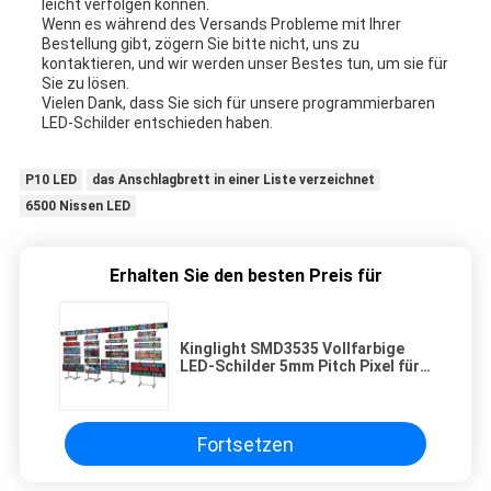
leicht verfolgen können.
Wenn es während des Versands Probleme mit Ihrer
Bestellung gibt, zögern Sie bitte nicht, uns zu
kontaktieren, und wir werden unser Bestes tun, um sie für
Sie zu lösen.
Vielen Dank, dass Sie sich für unsere programmierbaren
LED-Schilder entschieden haben.
P10 LED
das Anschlagbrett in einer Liste verzeichnet
6500 Nissen LED
Erhalten Sie den besten Preis für
Kinglight SMD3535 Vollfarbige
LED-Schilder 5mm Pitch Pixel für
Außenwerbung
Fortsetzen