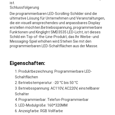
ist.
Schlussfolgerung
Die programmierbaren LED-Scrolling-Schilder sind die
ultimative Lösung für Unternehmen und Veranstaltungen,
die ein visuell ansprechendes und anpassbares Display
erstellen möchten.Betriebsspannung, programmierbare
Funktionen und Kinglight SMD3535 LED-Licht, ist dieses
Schild ein Top-of-the-Line-Produkt, das Ihr Werbe- und
Messaging-Spiel erhöhen wird.Stehen Sie mit den
programmierbaren LED-Schaltflächen aus der Masse.
Eigenschaften:
Produktbezeichnung: Programmierbare LED-
Schaltflächen
Betriebstemperatur: -20 °C bis 50 °C
Betriebsspannung: AC110V, AC220V, einstellbarer
Schalter
Programmierbar: Telefon-Programmierbar
LED-Modulgröße: 160*320MM
Anzeigfarbe: RGB Vollfarbe