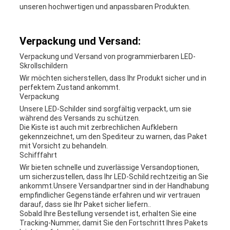
unseren hochwertigen und anpassbaren Produkten.
Verpackung und Versand:
Verpackung und Versand von programmierbaren LED-
Skrollschildern
Wir möchten sicherstellen, dass Ihr Produkt sicher und in
perfektem Zustand ankommt.
Verpackung
Unsere LED-Schilder sind sorgfältig verpackt, um sie
während des Versands zu schützen.
Die Kiste ist auch mit zerbrechlichen Aufklebern
gekennzeichnet, um den Spediteur zu warnen, das Paket
mit Vorsicht zu behandeln.
Schifffahrt
Wir bieten schnelle und zuverlässige Versandoptionen,
um sicherzustellen, dass Ihr LED-Schild rechtzeitig an Sie
ankommt.Unsere Versandpartner sind in der Handhabung
empfindlicher Gegenstände erfahren und wir vertrauen
darauf, dass sie Ihr Paket sicher liefern..
Sobald Ihre Bestellung versendet ist, erhalten Sie eine
Tracking-Nummer, damit Sie den Fortschritt Ihres Pakets