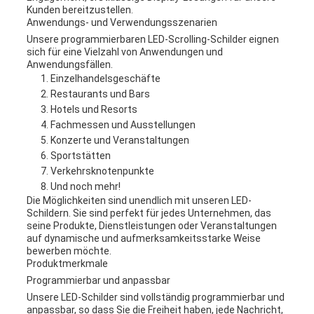
Kunden bereitzustellen.
Anwendungs- und Verwendungsszenarien
Unsere programmierbaren LED-Scrolling-Schilder eignen
sich für eine Vielzahl von Anwendungen und
Anwendungsfällen.
Einzelhandelsgeschäfte
Restaurants und Bars
Hotels und Resorts
Fachmessen und Ausstellungen
Konzerte und Veranstaltungen
Sportstätten
Verkehrsknotenpunkte
Und noch mehr!
Die Möglichkeiten sind unendlich mit unseren LED-
Schildern. Sie sind perfekt für jedes Unternehmen, das
seine Produkte, Dienstleistungen oder Veranstaltungen
auf dynamische und aufmerksamkeitsstarke Weise
bewerben möchte.
Produktmerkmale
Programmierbar und anpassbar
Unsere LED-Schilder sind vollständig programmierbar und
anpassbar, so dass Sie die Freiheit haben, jede Nachricht,