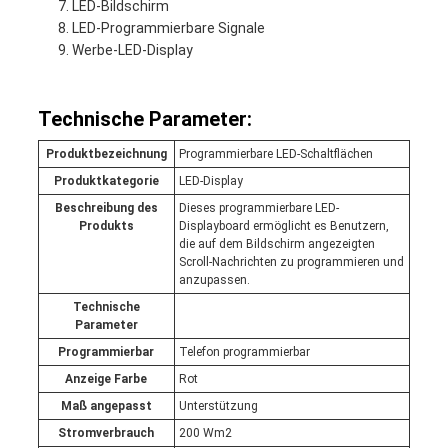
LED-Bildschirm
LED-Programmierbare Signale
Werbe-LED-Display
Technische Parameter:
Produktbezeichnung
Programmierbare LED-Schaltflächen
Produktkategorie
LED-Display
Beschreibung des
Dieses programmierbare LED-
Produkts
Displayboard ermöglicht es Benutzern,
die auf dem Bildschirm angezeigten
Scroll-Nachrichten zu programmieren und
anzupassen.
Technische
Parameter
Programmierbar
Telefon programmierbar
Anzeige Farbe
Rot
Maß angepasst
Unterstützung
Stromverbrauch
200 Wm2