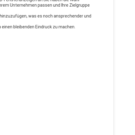
Ihrem Unternehmen passen und Ihre Zielgruppe
ay hinzuzufügen, was es noch ansprechender und
n einen bleibenden Eindruck zu machen.