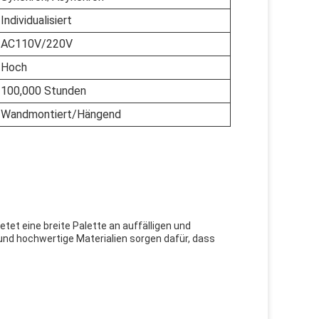
Individualisiert
AC110V/220V
Hoch
100,000 Stunden
Wandmontiert/Hängend
etet eine breite Palette an auffälligen und
nd hochwertige Materialien sorgen dafür, dass