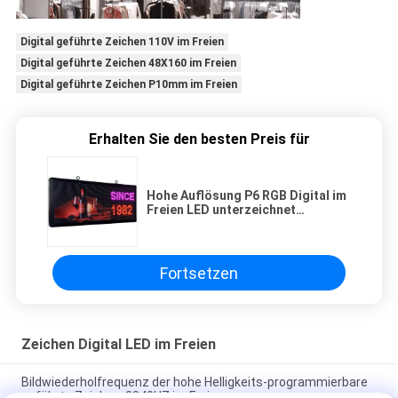
Digital geführte Zeichen 110V im Freien
Digital geführte Zeichen 48X160 im Freien
Digital geführte Zeichen P10mm im Freien
Erhalten Sie den besten Preis für
Hohe Auflösung P6 RGB Digital im
Freien LED unterzeichnet
programmierbaren Signage
Fortsetzen
Zeichen Digital LED im Freien
Bildwiederholfrequenz der hohe Helligkeits-programmierbare
geführte Zeichen-3840HZ im Freien