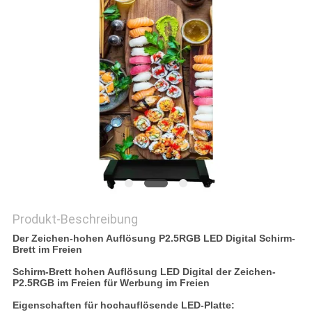
SIE EIN
ZITAT
SITEMAP
PRIVACY
POLICY
Produkt-Beschreibung
Der Zeichen-hohen Auflösung P2.5RGB LED Digital Schirm-
Brett im Freien
Schirm-Brett hohen Auflösung LED Digital der Zeichen-
P2.5RGB im Freien für Werbung im Freien
Eigenschaften für hochauflösende LED-Platte: