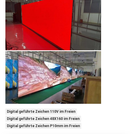
Digital geführte Zeichen 110V im Freien
Digital geführte Zeichen 48X160 im Freien
Digital geführte Zeichen P10mm im Freien