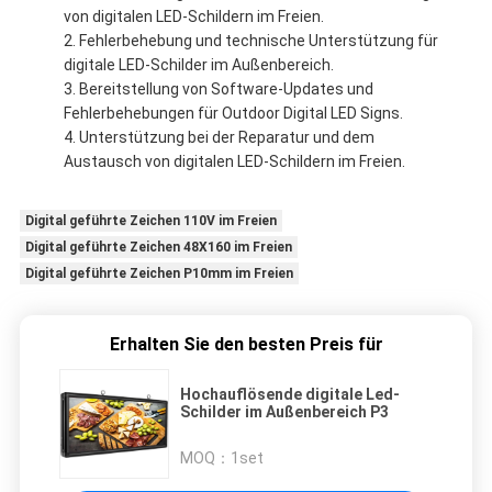
von digitalen LED-Schildern im Freien.
Fehlerbehebung und technische Unterstützung für
digitale LED-Schilder im Außenbereich.
Bereitstellung von Software-Updates und
Fehlerbehebungen für Outdoor Digital LED Signs.
Unterstützung bei der Reparatur und dem
Austausch von digitalen LED-Schildern im Freien.
Digital geführte Zeichen 110V im Freien
Digital geführte Zeichen 48X160 im Freien
Digital geführte Zeichen P10mm im Freien
Erhalten Sie den besten Preis für
Hochauflösende digitale Led-
Schilder im Außenbereich P3
MOQ：
1set