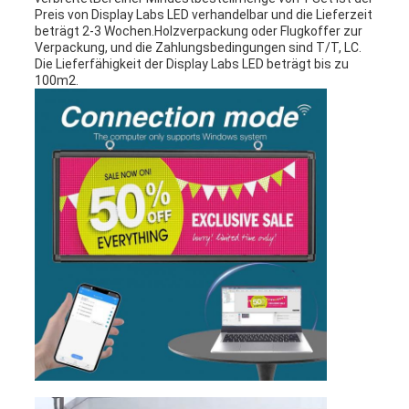
Preis von Display Labs LED verhandelbar und die Lieferzeit
beträgt 2-3 Wochen.Holzverpackung oder Flugkoffer zur
Verpackung, und die Zahlungsbedingungen sind T/T, LC.
Die Lieferfähigkeit der Display Labs LED beträgt bis zu
100m2.