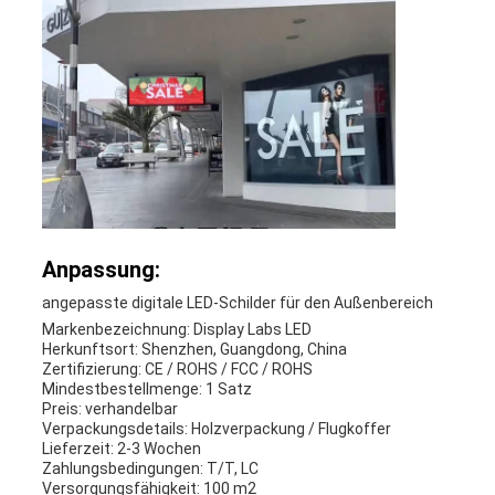
Anpassung:
angepasste digitale LED-Schilder für den Außenbereich
Markenbezeichnung: Display Labs LED
Herkunftsort: Shenzhen, Guangdong, China
Zertifizierung: CE / ROHS / FCC / ROHS
Mindestbestellmenge: 1 Satz
Preis: verhandelbar
Verpackungsdetails: Holzverpackung / Flugkoffer
Lieferzeit: 2-3 Wochen
Zahlungsbedingungen: T/T, LC
Versorgungsfähigkeit: 100 m2