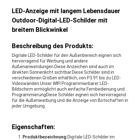
LED-Anzeige mit langem Lebensdauer
Outdoor-Digital-LED-Schilder mit
breitem Blickwinkel
Beschreibung des Produkts:
Digitale LED-Schilder für den Außenbereich eignen sich
hervorragend für Werbung und andere
Außenanwendungen.Diese Anzeichen sind auch im
direkten Sonnenlicht sichtbar.Diese Schilder sind in
verschiedenen Größen erhältlich, von P3.91 bis zu LED-
Videowänden.Unser WIFI Programmierbarer LED-
Bildschirm ermöglicht auch einfache Fernbedienung und
ProgrammierungDiese Schilder eignen sich hervorragend
für die Außenwerbung und die Anzeige von Botschaften in
jeder Umgebung.
Eigenschaften:
Produktbezeichnung:
Digitale LED-Schilder im